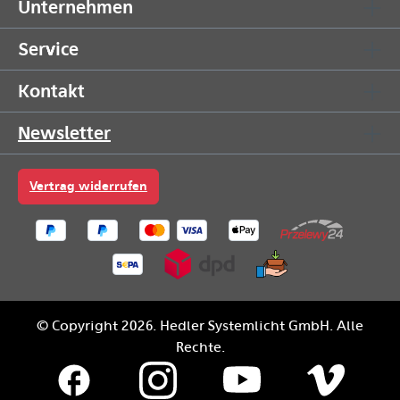
Unternehmen
Service
Kontakt
Newsletter
Vertrag widerrufen
© Copyright 2026. Hedler Systemlicht GmbH. Alle
Rechte.