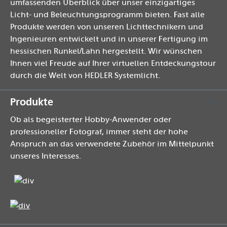
umfassenden Überblick über unser einzigartiges
Licht- und Beleuchtungsprogramm bieten. Fast alle
Produkte werden von unseren Lichttechnikern und
Ingenieuren entwickelt und in unserer Fertigung im
hessischen Runkel/Lahn hergestellt. Wir wünschen
Ihnen viel Freude auf Ihrer virtuellen Entdeckungstour
durch die Welt von HEDLER Systemlicht.
Produkte
Ob als begeisterter Hobby-Anwender oder
professioneller Fotograf, immer steht der hohe
Anspruch an das verwendete Zubehör im Mittelpunkt
unseres Interesses.