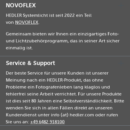
NOVOFLEX
HEDLER Systemlicht ist seit 2022 ein Teil
von
NOVOFLEX
.
Gemeinsam bieten wir Ihnen ein einzigartiges Foto-
und Lichtzubehörprogramm, das in seiner Art sicher
einmalig ist.
Service & Support
Der beste Service für unsere Kunden ist unserer
Meinung nach ein HEDLER-Produkt, das ohne
Probleme ein Fotografenleben lang klaglos und
fehlerfrei seine Arbeit verrichtet. Für unsere Produkte
ist dies seit 80 Jahren eine Selbstverständlichkeit. Bitte
wenden Sie sich in allen Fällen direkt an unseren
Kundendienst unter info (at) hedler.com oder rufen
Sie uns an:
+49 6482 918100