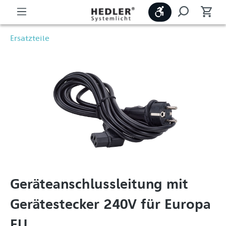
Werkzeugleiste
Ersatzteile
Geräteanschlussleitung mit
Gerätestecker 240V für Europa
EU