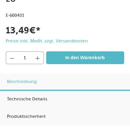
E-600431
13,49 €*
Preise inkl. MwSt. zzgl. Versandkosten
In den Warenkorb
Beschreibung
Technische Details
Produktsicherheit