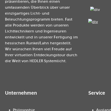
präsentieren, die Ihnen einen
umfassenden Überblick über unser
einzigartiges Licht- und
Beleuchtungsprogramm bieten. Fast
alle Produkte werden von unseren
Lichttechnikern und Ingenieuren
entwickelt und in unserer Fertigung im
hessischen Runkel/Lahn hergestellt.
Wir wünschen Ihnen viel Freude auf
Ihrer virtuellen Entdeckungstour durch
die Welt von HEDLER Systemlicht.
Unternehmen
Service
Philosophie
Ausland