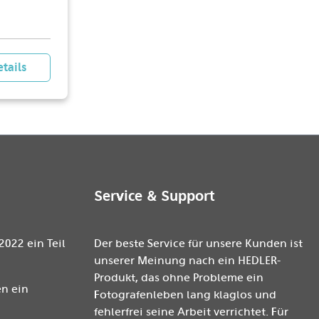
tails
Service & Support
2022 ein Teil
Der beste Service für unsere Kunden ist
unserer Meinung nach ein HEDLER-
Produkt, das ohne Probleme ein
n ein
Fotografenleben lang klaglos und
fehlerfrei seine Arbeit verrichtet. Für