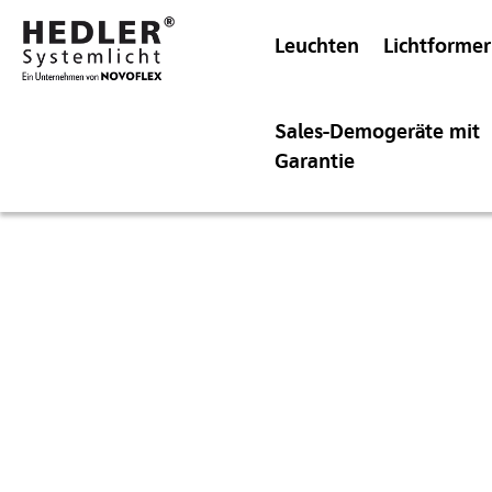
Leuchten
Lichtformer
Sales-Demogeräte mit
Garantie
Speedringadapt