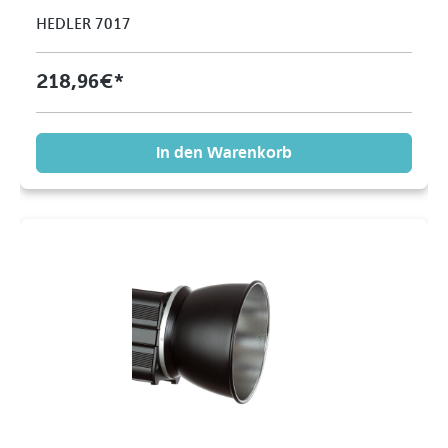
HEDLER 7017
218,96 €*
In den Warenkorb