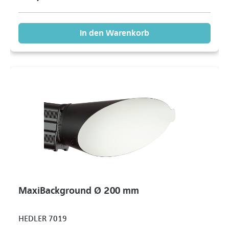
In den Warenkorb
MaxiBackground Ø 200 mm
HEDLER 7019