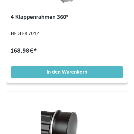
4 Klappenrahmen 360°
HEDLER 7012
168,98 €*
In den Warenkorb