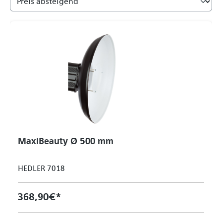
MaxiBeauty Ø 500 mm
HEDLER 7018
368,90 €*