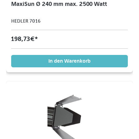
MaxiSun Ø 240 mm max. 2500 Watt
HEDLER 7016
198,73 €*
In den Warenkorb