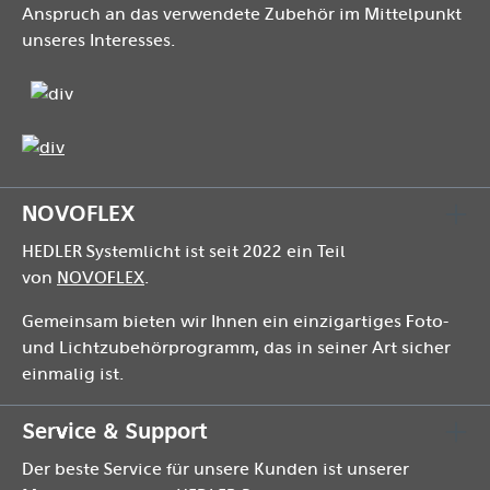
Anspruch an das verwendete Zubehör im Mittelpunkt
unseres Interesses.
NOVOFLEX
HEDLER Systemlicht ist seit 2022 ein Teil
von
NOVOFLEX
.
Gemeinsam bieten wir Ihnen ein einzigartiges Foto-
und Lichtzubehörprogramm, das in seiner Art sicher
einmalig ist.
Service & Support
Der beste Service für unsere Kunden ist unserer