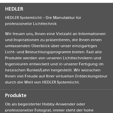
HEDLER
HEDLER Systemlicht – Die Manufaktur für
professionelle Lichttechnik
Wir freuen uns, Ihnen eine Vielzahl an Informationen
und Inspirationen zu präsentieren, die Ihnen einen
umfassenden Überblick über unser einzigartiges
Licht- und Beleuchtungsprogramm bieten. Fast alle
Produkte werden von unseren Lichttechnikern und
Ingenieuren entwickelt und in unserer Fertigung im
hessischen Runkel/Lahn hergestellt. Wir wünschen
Ihnen viel Freude auf Ihrer virtuellen Entdeckungstour
durch die Welt von HEDLER Systemlicht.
Produkte
Ob als begeisterter Hobby-Anwender oder
professioneller Fotograf, immer steht der hohe