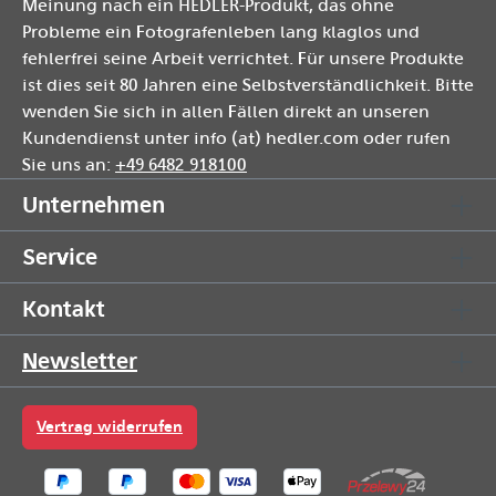
Meinung nach ein HEDLER-Produkt, das ohne
Probleme ein Fotografenleben lang klaglos und
fehlerfrei seine Arbeit verrichtet. Für unsere Produkte
ist dies seit 80 Jahren eine Selbstverständlichkeit. Bitte
wenden Sie sich in allen Fällen direkt an unseren
Kundendienst unter info (at) hedler.com oder rufen
Sie uns an:
+49 6482 918100
Unternehmen
Service
Kontakt
Newsletter
Vertrag widerrufen