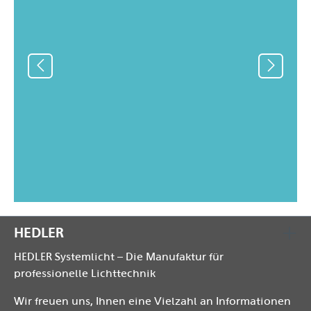
HEDLER
HEDLER Systemlicht – Die Manufaktur für
professionelle Lichttechnik
Wir freuen uns, Ihnen eine Vielzahl an Informationen