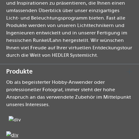
und Inspirationen zu präsentieren, die Ihnen einen
umfassenden Überblick über unser einzigartiges
Licht- und Beleuchtungsprogramm bieten. Fast alle
Produkte werden von unseren Lichttechnikern und
Ingenieuren entwickelt und in unserer Fertigung im
hessischen Runkel/Lahn hergestellt. Wir wünschen
Ihnen viel Freude auf Ihrer virtuellen Entdeckungstour
durch die Welt von HEDLER Systemlicht.
Produkte
Ob als begeisterter Hobby-Anwender oder
professioneller Fotograf, immer steht der hohe
Anspruch an das verwendete Zubehör im Mittelpunkt
unseres Interesses.