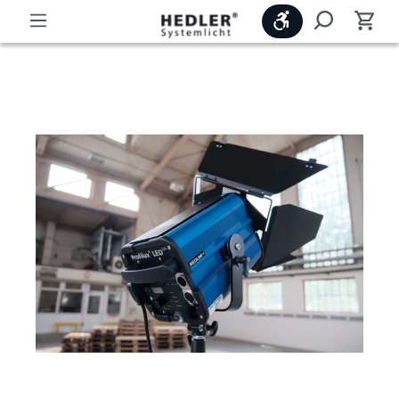
Werkzeugleiste
Beratung und Verkauf