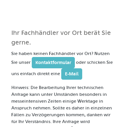
Ihr Fachhändler vor Ort berät Sie
gerne.
Sie haben keinen Fachhändler vor Ort? Nutzen
Kontaktformular
Sie unser
oder schicken Sie
E-Mail
uns einfach direkt eine
Hinweis: Die Bearbeitung Ihrer technischen
Anfrage kann unter Umständen besonders in
messeintensiven Zeiten einige Werktage in
Anspruch nehmen. Sollte es daher in einzelnen
Fällen zu Verzögerungen kommen, danken wir
für Ihr Verständnis. Ihre Anfrage wird