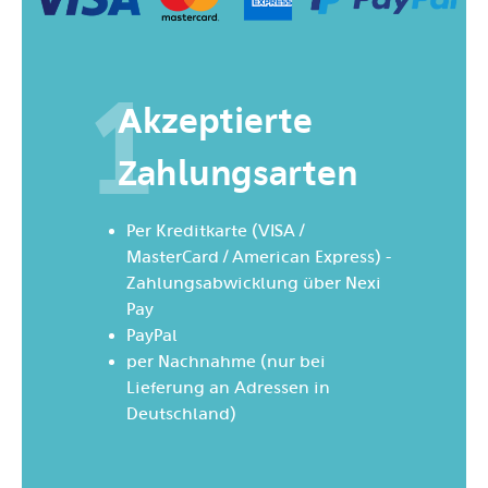
1
Akzeptierte
Zahlungsarten
Per Kreditkarte (VISA /
MasterCard / American Express) -
Zahlungsabwicklung über Nexi
Pay
PayPal
per Nachnahme (nur bei
Lieferung an Adressen in
Deutschland)