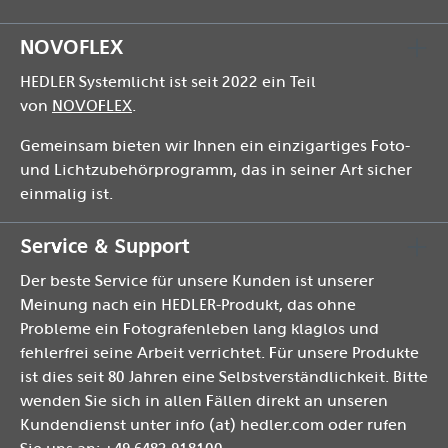
NOVOFLEX
HEDLER Systemlicht ist seit 2022 ein Teil
von
NOVOFLEX
.
Gemeinsam bieten wir Ihnen ein einzigartiges Foto-
und Lichtzubehörprogramm, das in seiner Art sicher
einmalig ist.
Service & Support
Der beste Service für unsere Kunden ist unserer
Meinung nach ein HEDLER-Produkt, das ohne
Probleme ein Fotografenleben lang klaglos und
fehlerfrei seine Arbeit verrichtet. Für unsere Produkte
ist dies seit 80 Jahren eine Selbstverständlichkeit. Bitte
wenden Sie sich in allen Fällen direkt an unseren
Kundendienst unter info (at) hedler.com oder rufen