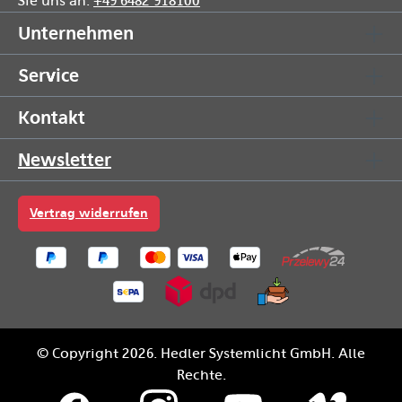
Sie uns an:
+49 6482 918100
Unternehmen
Service
Kontakt
Newsletter
Vertrag widerrufen
© Copyright 2026. Hedler Systemlicht GmbH. Alle
Rechte.