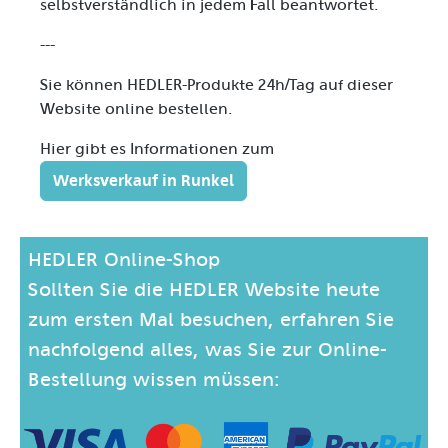
selbstverständlich in jedem Fall beantwortet.
---
Sie können HEDLER-Produkte 24h/Tag auf dieser
Website online bestellen.
Hier gibt es Informationen zum
Werksverkauf in Runkel
HEDLER Online-Shop
Sollten Sie die HEDLER Website heute
zum ersten Mal besuchen, erfahren Sie
nachfolgend alles, was Sie zur Online-
Bestellung wissen müssen: