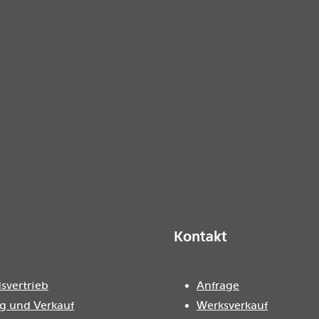
Kontakt
svertrieb
Anfrage
g und Verkauf
Werksverkauf