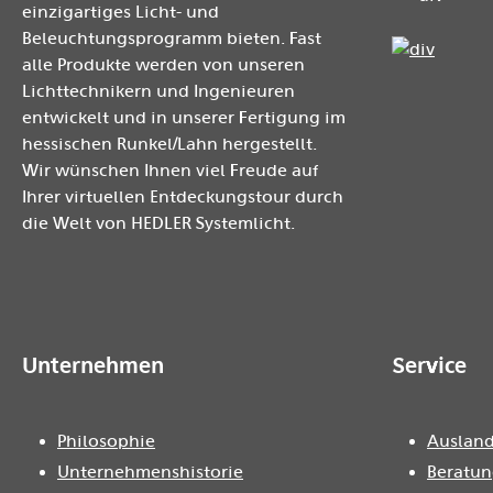
einzigartiges Licht- und
Beleuchtungsprogramm bieten. Fast
alle Produkte werden von unseren
Lichttechnikern und Ingenieuren
entwickelt und in unserer Fertigung im
hessischen Runkel/Lahn hergestellt.
Wir wünschen Ihnen viel Freude auf
Ihrer virtuellen Entdeckungstour durch
die Welt von HEDLER Systemlicht.
Unternehmen
Service
Philosophie
Ausland
Unternehmenshistorie
Beratun