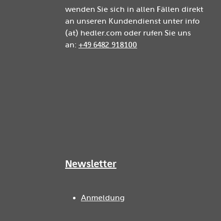
wenden Sie sich in allen Fällen direkt
an unseren Kundendienst unter info
(at) hedler.com oder rufen Sie uns
an:
+49 6482 918100
Newsletter
Anmeldung