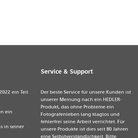
Service & Support
2022 ein Teil
Der beste Service für unsere Kunden ist
unserer Meinung nach ein HEDLER-
Produkt, das ohne Probleme ein
n ein
Fotografenleben lang klaglos und
fehlerfrei seine Arbeit verrichtet. Für
 in seiner
unsere Produkte ist dies seit 80 Jahren
eine Selbstverständlichkeit. Bitte