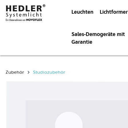
Leuchten
Lichtformer
Sales-Demogeräte mit
Garantie
Zubehör
Studiozubehör