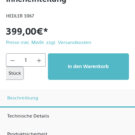
HEDLER 1067
399,00 €*
Preise inkl. MwSt. zzgl. Versandkosten
In den Warenkorb
Stück
Beschreibung
Technische Details
Produktsicherheit