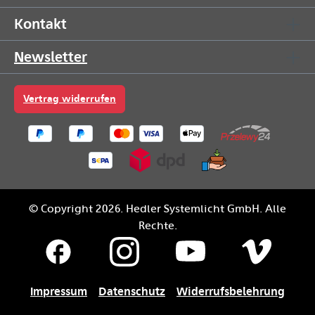
Kontakt
Newsletter
Vertrag widerrufen
© Copyright 2026. Hedler Systemlicht GmbH. Alle
Rechte.
Impressum
Datenschutz
Widerrufsbelehrung