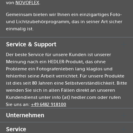
von
NOVOFLEX
.
Gemeinsam bieten wir Ihnen ein einzigartiges Foto-
und Lichtzubehörprogramm, das in seiner Art sicher
einmalig ist.
Service & Support
Der beste Service für unsere Kunden ist unserer
Meinung nach ein HEDLER-Produkt, das ohne
Probleme ein Fotografenleben lang klaglos und
fehlerfrei seine Arbeit verrichtet. Für unsere Produkte
ist dies seit 80 Jahren eine Selbstverständlichkeit. Bitte
wenden Sie sich in allen Fällen direkt an unseren
Kundendienst unter info (at) hedler.com oder rufen
Sie uns an:
+49 6482 918100
Unternehmen
Service