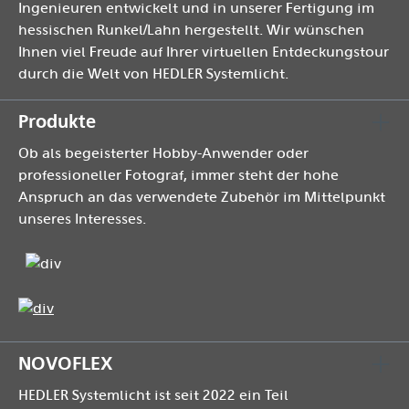
Ingenieuren entwickelt und in unserer Fertigung im
hessischen Runkel/Lahn hergestellt. Wir wünschen
Ihnen viel Freude auf Ihrer virtuellen Entdeckungstour
durch die Welt von HEDLER Systemlicht.
Produkte
Ob als begeisterter Hobby-Anwender oder
professioneller Fotograf, immer steht der hohe
Anspruch an das verwendete Zubehör im Mittelpunkt
unseres Interesses.
NOVOFLEX
HEDLER Systemlicht ist seit 2022 ein Teil