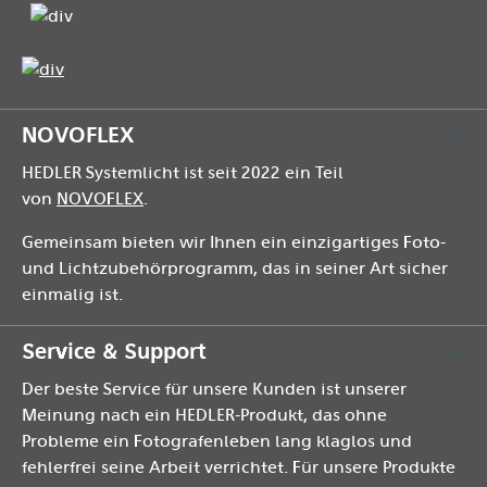
NOVOFLEX
HEDLER Systemlicht ist seit 2022 ein Teil
von
NOVOFLEX
.
Gemeinsam bieten wir Ihnen ein einzigartiges Foto-
und Lichtzubehörprogramm, das in seiner Art sicher
einmalig ist.
Service & Support
Der beste Service für unsere Kunden ist unserer
Meinung nach ein HEDLER-Produkt, das ohne
Probleme ein Fotografenleben lang klaglos und
fehlerfrei seine Arbeit verrichtet. Für unsere Produkte