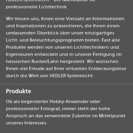
professionelle Lichttechnik
Wir freuen uns, Ihnen eine Vielzahl an Informationen
und Inspirationen zu präsentieren, die Ihnen einen
umfassenden Überblick über unser einzigartiges
Licht- und Beleuchtungsprogramm bieten. Fast alle
Produkte werden von unseren Lichttechnikern und
Ingenieuren entwickelt und in unserer Fertigung im
hessischen Runkel/Lahn hergestellt. Wir wünschen
Ihnen viel Freude auf Ihrer virtuellen Entdeckungstour
durch die Welt von HEDLER Systemlicht.
Produkte
Ob als begeisterter Hobby-Anwender oder
professioneller Fotograf, immer steht der hohe
Anspruch an das verwendete Zubehör im Mittelpunkt
unseres Interesses.