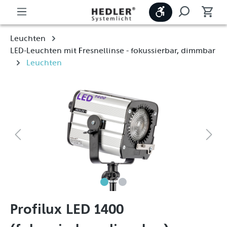
Werkzeugleiste
Leuchten
LED-Leuchten mit Fresnellinse - fokussierbar, dimmbar
Leuchten
Profilux LED 1400