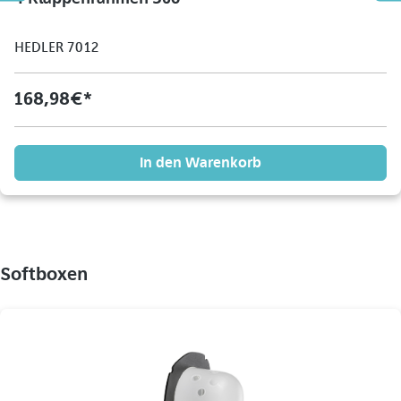
HEDLER 7012
168,98 €*
In den Warenkorb
Softboxen