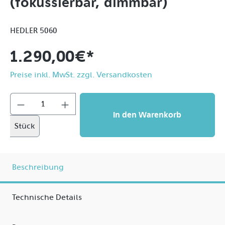
(fokussierbar, dimmbar)
HEDLER 5060
1.290,00 €*
Preise inkl. MwSt. zzgl. Versandkosten
In den Warenkorb
Stück
Beschreibung
Technische Details