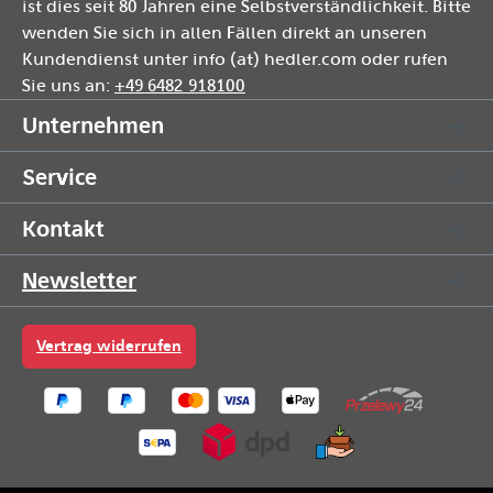
ist dies seit 80 Jahren eine Selbstverständlichkeit. Bitte
wenden Sie sich in allen Fällen direkt an unseren
Kundendienst unter info (at) hedler.com oder rufen
Sie uns an:
+49 6482 918100
Unternehmen
Service
Kontakt
Newsletter
Vertrag widerrufen