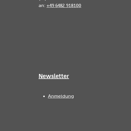
an:
+49 6482 918100
Newsletter
Anmeldung