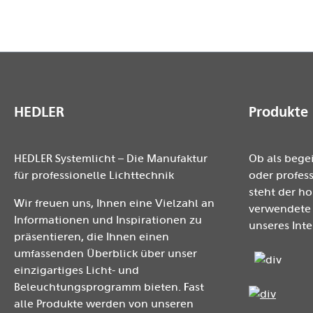
HEDLER
Produkte
HEDLER Systemlicht – Die Manufaktur
Ob als bege
für professionelle Lichttechnik
oder profess
steht der h
Wir freuen uns, Ihnen eine Vielzahl an
verwendete 
Informationen und Inspirationen zu
unseres Inte
präsentieren, die Ihnen einen
umfassenden Überblick über unser
einzigartiges Licht- und
Beleuchtungsprogramm bieten. Fast
alle Produkte werden von unseren