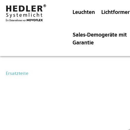
Leuchten
Lichtformer
Sales-Demogeräte mit
Garantie
Ersatzteile