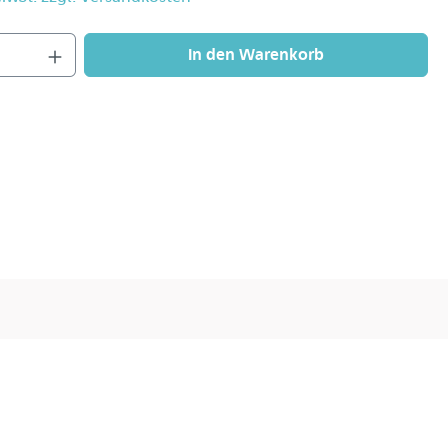
In den Warenkorb