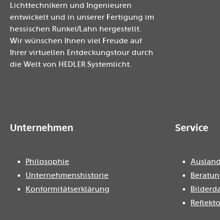
Lichttechnikern und Ingenieuren
entwickelt und in unserer Fertigung im
hessischen Runkel/Lahn hergestellt.
Wir wünschen Ihnen viel Freude auf
Ihrer virtuellen Entdeckungstour durch
die Welt von HEDLER Systemlicht.
Unternehmen
Service
Philosophie
Ausland
Unternehmenshistorie
Beratun
Konformitätserklärung
Bilderd
Reflekt