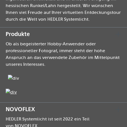
hessischen Runkel/Lahn hergestellt. Wir wünschen
Ihnen viel Freude auf Ihrer virtuellen Entdeckungstour
durch die Welt von HEDLER Systemlicht.
Produkte
Ob als begeisterter Hobby-Anwender oder
professioneller Fotograf, immer steht der hohe
Anspruch an das verwendete Zubehör im Mittelpunkt
unseres Interesses.
NOVOFLEX
HEDLER Systemlicht ist seit 2022 ein Teil
von
NOVOFLEX
.