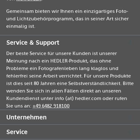
Gemeinsam bieten wir Ihnen ein einzigartiges Foto-
und Lichtzubehörprogramm, das in seiner Art sicher
einmalig ist.
Service & Support
Der beste Service für unsere Kunden ist unserer
Meinung nach ein HEDLER-Produkt, das ohne
Probleme ein Fotografenleben lang klaglos und
fehlerfrei seine Arbeit verrichtet. Für unsere Produkte
ist dies seit 80 Jahren eine Selbstverständlichkeit. Bitte
wenden Sie sich in allen Fällen direkt an unseren
Kundendienst unter info (at) hedler.com oder rufen
Sie uns an:
+49 6482 918100
Unternehmen
Service