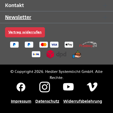
Kontakt
Newsletter
Vertrag widerrufen
© Copyright 2026. Hedler Systemlicht GmbH. Alle
Rechte.
Impressum
Datenschutz
Widerrufsbelehrung