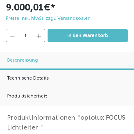
9.000,01 €*
Preise inkl. MwSt. zzgl. Versandkosten
In den Warenkorb
Beschreibung
Technische Details
Produktsicherheit
Produktinformationen "optolux FOCUS
Lichtleiter "