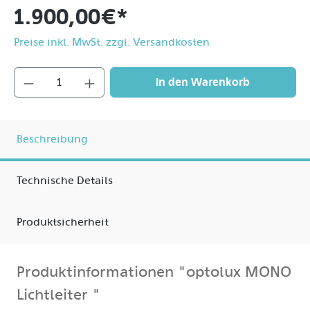
1.900,00 €*
Preise inkl. MwSt. zzgl. Versandkosten
In den Warenkorb
Beschreibung
Technische Details
Produktsicherheit
Produktinformationen "optolux MONO
Lichtleiter "