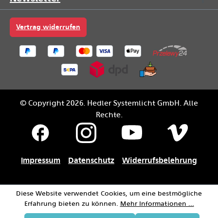
Vertrag widerrufen
© Copyright 2026. Hedler Systemlicht GmbH. Alle
Rechte.
Impressum
Datenschutz
Widerrufsbelehrung
Diese Website verwendet Cookies, um eine bestmögliche
Erfahrung bieten zu können.
Mehr Informationen ...