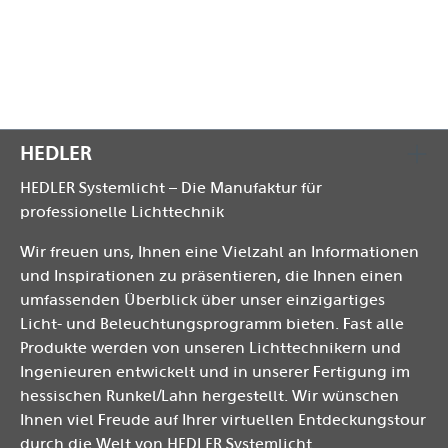
optolux Antistatiktuch
optolux Bedienungsanleitung
HEDLER
HEDLER Systemlicht – Die Manufaktur für
professionelle Lichttechnik
Wir freuen uns, Ihnen eine Vielzahl an Informationen
und Inspirationen zu präsentieren, die Ihnen einen
umfassenden Überblick über unser einzigartiges
Licht- und Beleuchtungsprogramm bieten. Fast alle
Produkte werden von unseren Lichttechnikern und
Ingenieuren entwickelt und in unserer Fertigung im
hessischen Runkel/Lahn hergestellt. Wir wünschen
Ihnen viel Freude auf Ihrer virtuellen Entdeckungstour
durch die Welt von HEDLER Systemlicht.