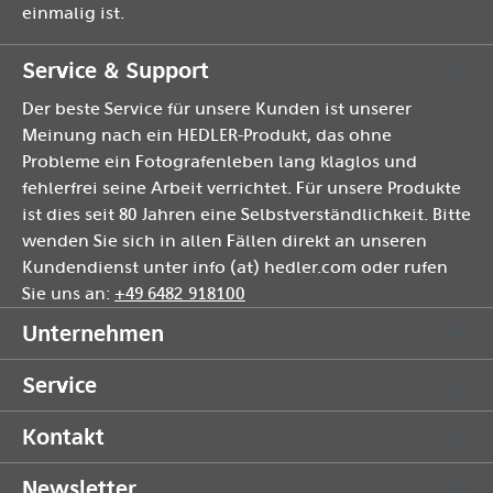
einmalig ist.
Service & Support
Der beste Service für unsere Kunden ist unserer
Meinung nach ein HEDLER-Produkt, das ohne
Probleme ein Fotografenleben lang klaglos und
fehlerfrei seine Arbeit verrichtet. Für unsere Produkte
ist dies seit 80 Jahren eine Selbstverständlichkeit. Bitte
wenden Sie sich in allen Fällen direkt an unseren
Kundendienst unter info (at) hedler.com oder rufen
Sie uns an:
+49 6482 918100
Unternehmen
Service
Kontakt
Newsletter