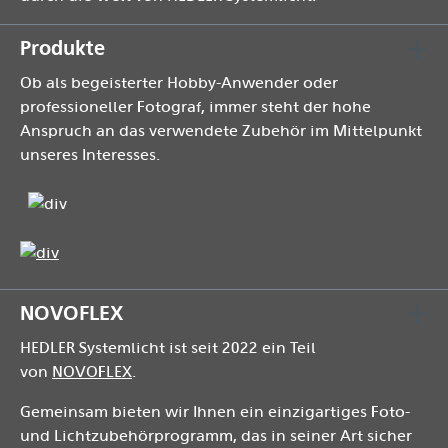
Produkte
Ob als begeisterter Hobby-Anwender oder
professioneller Fotograf, immer steht der hohe
Anspruch an das verwendete Zubehör im Mittelpunkt
unseres Interesses.
NOVOFLEX
HEDLER Systemlicht ist seit 2022 ein Teil
von
NOVOFLEX
.
Gemeinsam bieten wir Ihnen ein einzigartiges Foto-
und Lichtzubehörprogramm, das in seiner Art sicher